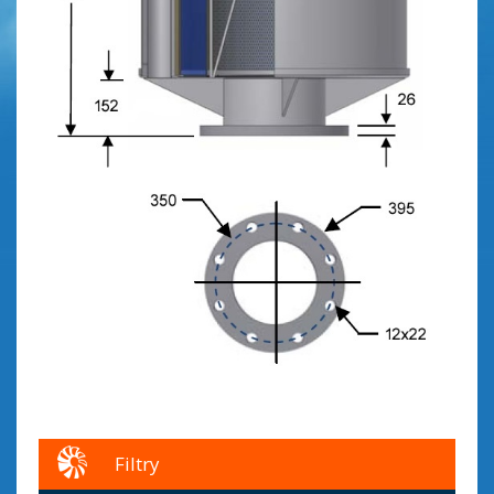
Filtry