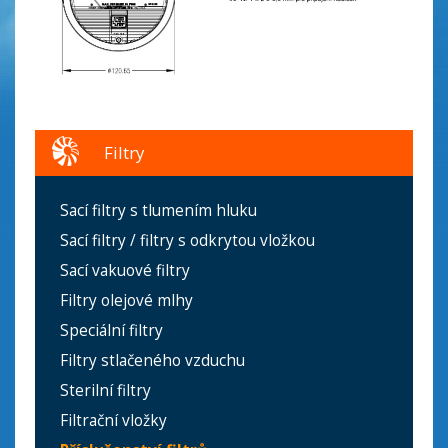
Filtry
Sací filtry s tlumením hluku
Sací filtry / filtry s odkrytou vložkou
Sací vakuové filtry
Filtry olejové mlhy
Speciální filtry
Filtry stlačeného vzduchu
Sterilní filtry
Filtrační vložky