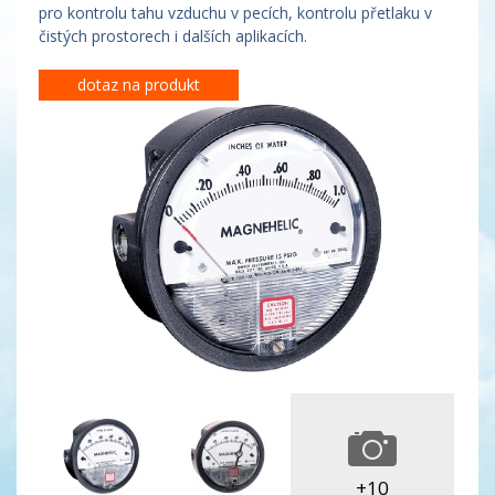
pro kontrolu tahu vzduchu v pecích, kontrolu přetlaku v
čistých prostorech i dalších aplikacích.
dotaz na produkt
+10