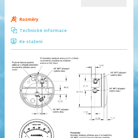
Rozměry
Technické informace
Ke stažení