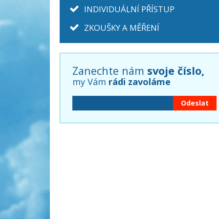
INDIVIDUÁLNÍ PŘÍSTUP
ZKOUŠKY A MĚŘENÍ
Zanechte nám
svoje číslo,
my Vám
rádi zavoláme