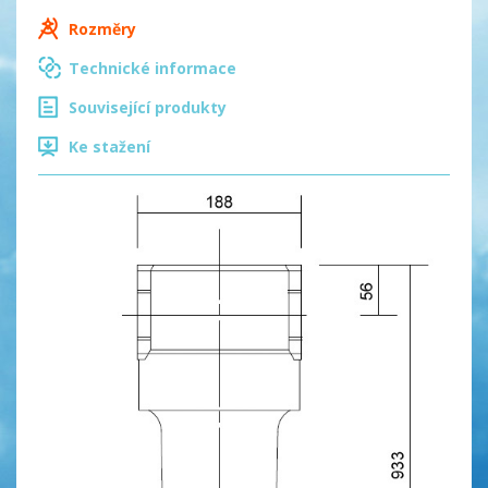
Rozměry
Technické informace
Související produkty
Ke stažení