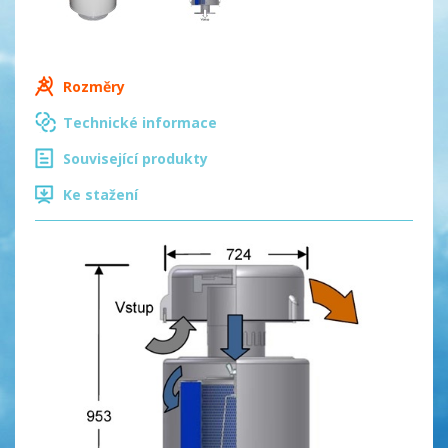
Rozměry
Technické informace
Související produkty
Ke stažení