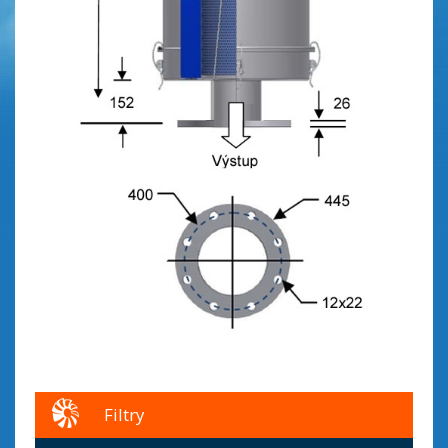
Filtry