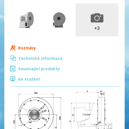
+3
Rozměry
Technické informace
Související produkty
Ke stažení