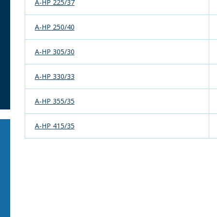
A-HP 225/37
A-HP 250/40
A-HP 305/30
A-HP 330/33
A-HP 355/35
A-HP 415/35