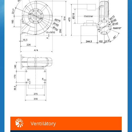
Ventilátory