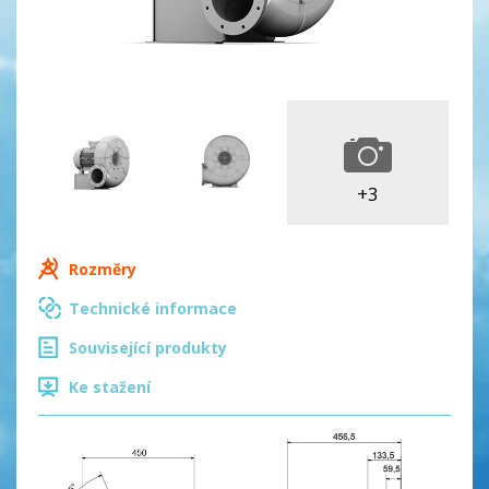
+3
Rozměry
Technické informace
Související produkty
Ke stažení