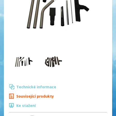
Technické informace
Související produkty
Ke stažení