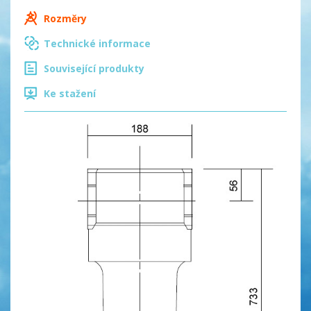
Rozměry
Technické informace
Související produkty
Ke stažení