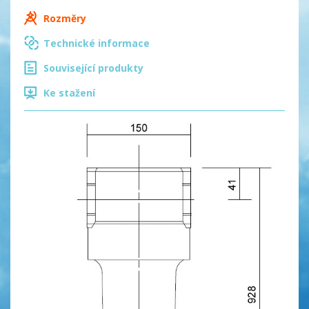
Rozměry
Technické informace
Související produkty
Ke stažení