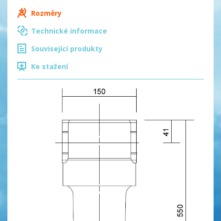
Rozměry
Technické informace
Související produkty
Ke stažení