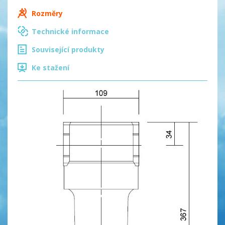
Rozměry
Technické informace
Související produkty
Ke stažení