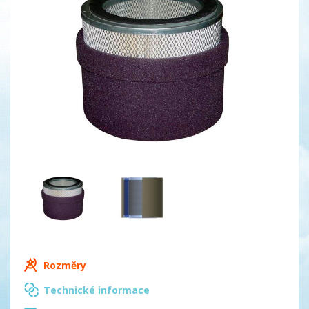
Rozměry
Technické informace