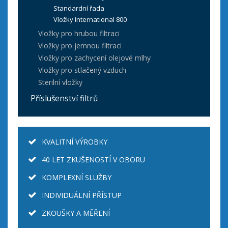
Standardní řada
Vložky International 800
Vložky pro hrubou filtraci
Vložky pro jemnou filtraci
Vložky pro zachycení olejové mlhy
Vložky pro stlačený vzduch
Sterilní vložky
Příslušenství filtrů
KVALITNÍ VÝROBKY
40 LET ZKUŠENOSTÍ V OBORU
KOMPLEXNÍ SLUŽBY
INDIVIDUÁLNÍ PŘÍSTUP
ZKOUŠKY A MĚŘENÍ