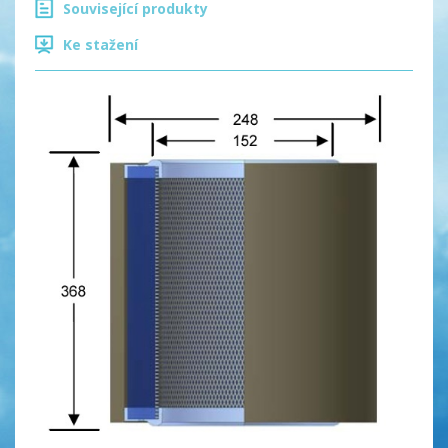
Související produkty
Ke stažení