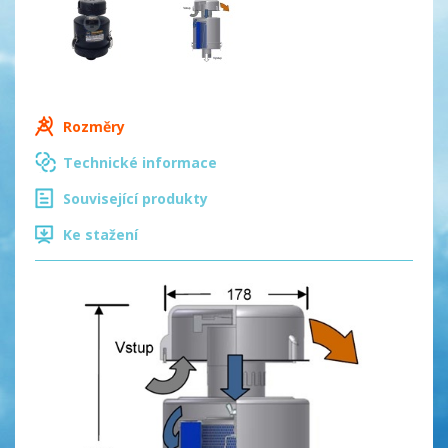
Rozměry
Technické informace
Související produkty
Ke stažení