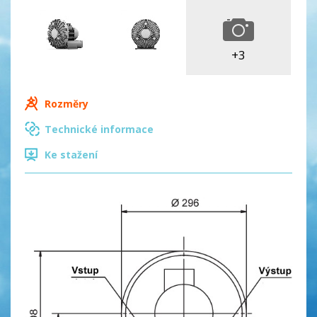
+3
Rozměry
Technické informace
Ke stažení