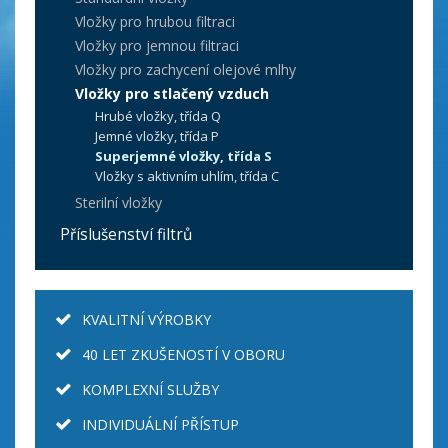
Vložky pro hrubou filtraci
Vložky pro jemnou filtraci
Vložky pro zachycení olejové mlhy
Vložky pro stlačený vzduch
Hrubé vložky, třída Q
Jemné vložky, třída P
Superjemné vložky, třída S
Vložky s aktivním uhlím, třída C
Sterilní vložky
Příslušenství filtrů
KVALITNÍ VÝROBKY
40 LET ZKUŠENOSTÍ V OBORU
KOMPLEXNÍ SLUŽBY
INDIVIDUÁLNÍ PŘÍSTUP