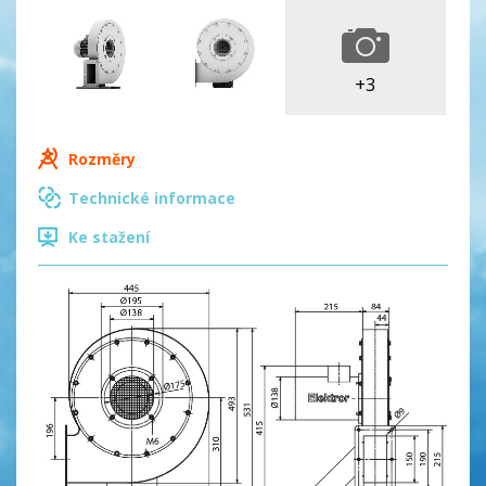
+3
Rozměry
Technické informace
Ke stažení