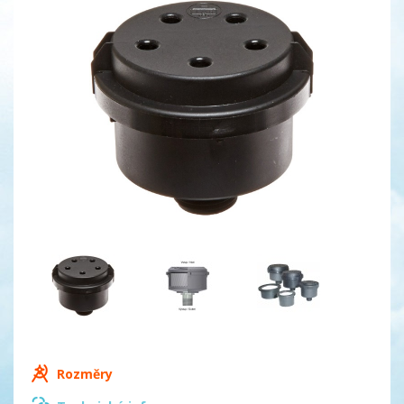
Rozměry