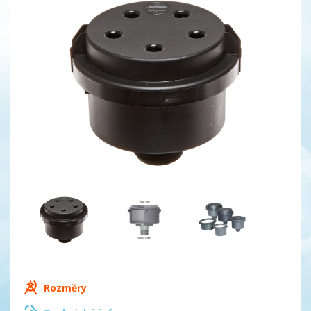
Rozměry