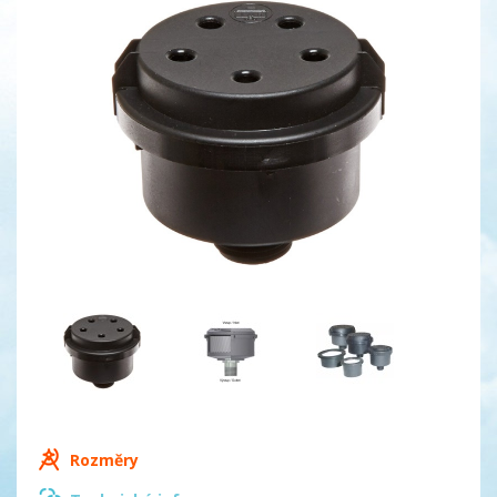
Rozměry