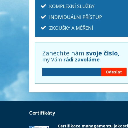
KOMPLEXNÍ SLUŽBY
INDIVIDUÁLNÍ PŘÍSTUP
ZKOUŠKY A MĚŘENÍ
Zanechte nám
svoje číslo,
my Vám
rádi zavoláme
Certifikáty
Certifikace managementu jakosti