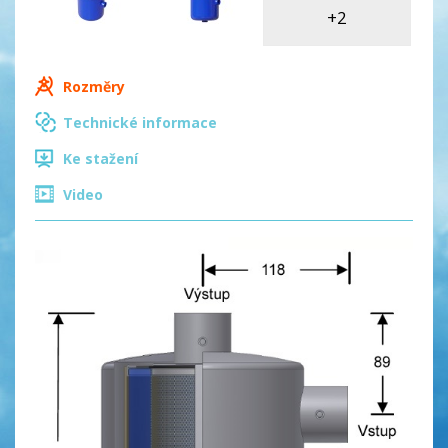
+2
Rozměry
Technické informace
Ke stažení
Video