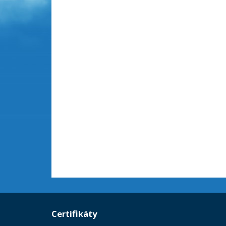
Certifikáty