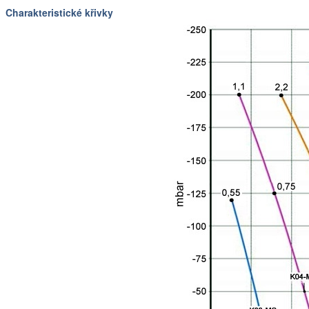
Charakteristické křivky