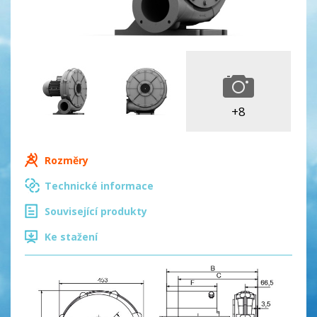
+8
Rozměry
Technické informace
Související produkty
Ke stažení