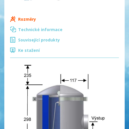
Rozměry
Technické informace
Související produkty
Ke stažení