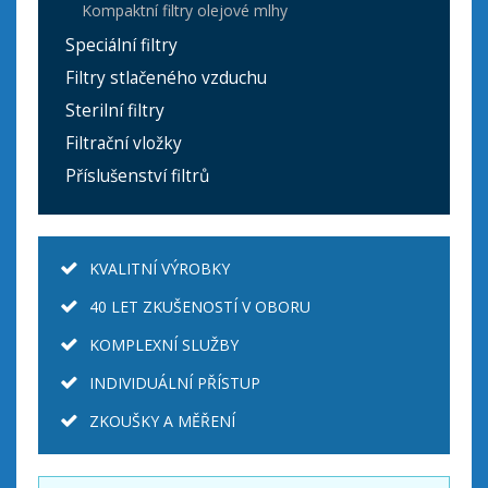
Kompaktní filtry olejové mlhy
Speciální filtry
Filtry stlačeného vzduchu
Sterilní filtry
Filtrační vložky
Příslušenství filtrů
KVALITNÍ VÝROBKY
40 LET ZKUŠENOSTÍ V OBORU
KOMPLEXNÍ SLUŽBY
INDIVIDUÁLNÍ PŘÍSTUP
ZKOUŠKY A MĚŘENÍ