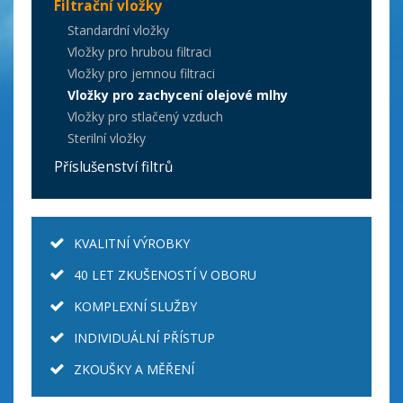
Filtrační vložky
Standardní vložky
Vložky pro hrubou filtraci
Vložky pro jemnou filtraci
Vložky pro zachycení olejové mlhy
Vložky pro stlačený vzduch
Sterilní vložky
Příslušenství filtrů
KVALITNÍ VÝROBKY
40 LET ZKUŠENOSTÍ V OBORU
KOMPLEXNÍ SLUŽBY
INDIVIDUÁLNÍ PŘÍSTUP
ZKOUŠKY A MĚŘENÍ