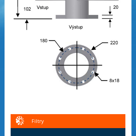
Filtry