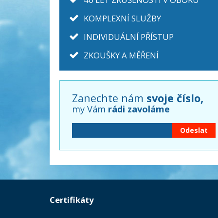
KOMPLEXNÍ SLUŽBY
INDIVIDUÁLNÍ PŘÍSTUP
ZKOUŠKY A MĚŘENÍ
Zanechte nám
svoje číslo,
my Vám
rádi zavoláme
Certifikáty