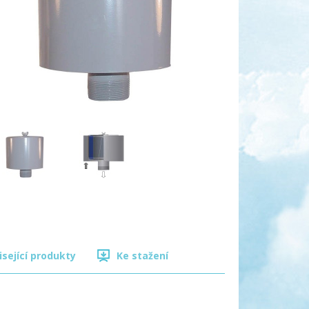
isející produkty
Ke stažení