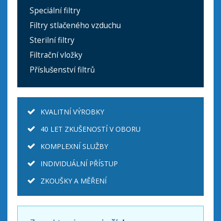
Speciální filtry
Filtry stlačeného vzduchu
Sterilní filtry
Filtrační vložky
Příslušenství filtrů
KVALITNÍ VÝROBKY
40 LET ZKUŠENOSTÍ V OBORU
KOMPLEXNÍ SLUŽBY
INDIVIDUÁLNÍ PŘÍSTUP
ZKOUŠKY A MĚŘENÍ