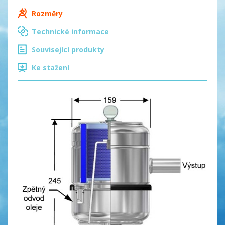
Rozměry
Technické informace
Související produkty
Ke stažení