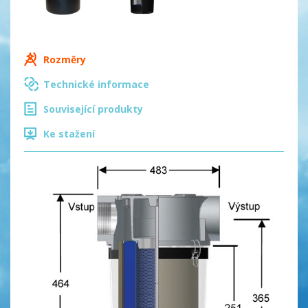
Rozměry
Technické informace
Související produkty
Ke stažení