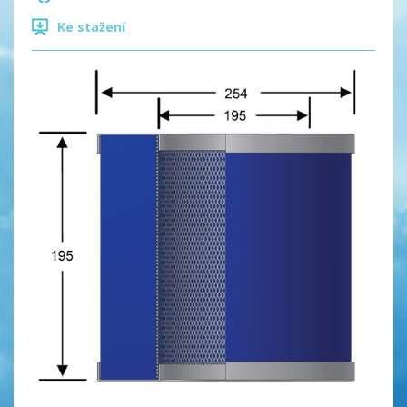
Ke stažení