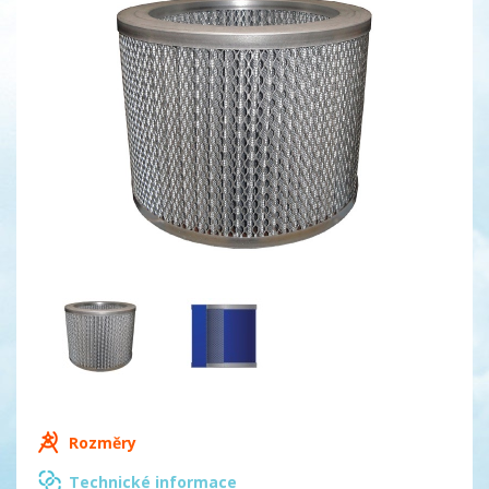
Rozměry
Technické informace