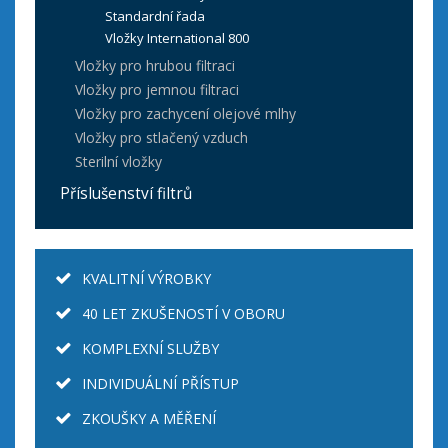
Standardní řada
Vložky International 800
Vložky pro hrubou filtraci
Vložky pro jemnou filtraci
Vložky pro zachycení olejové mlhy
Vložky pro stlačený vzduch
Sterilní vložky
Příslušenství filtrů
KVALITNÍ VÝROBKY
40 LET ZKUŠENOSTÍ V OBORU
KOMPLEXNÍ SLUŽBY
INDIVIDUÁLNÍ PŘÍSTUP
ZKOUŠKY A MĚŘENÍ