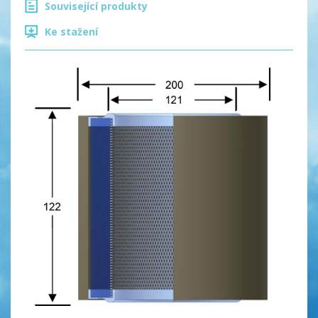
Související produkty
Ke stažení