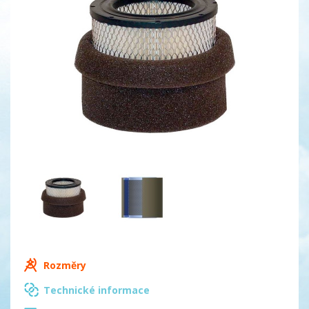
Rozměry
Technické informace