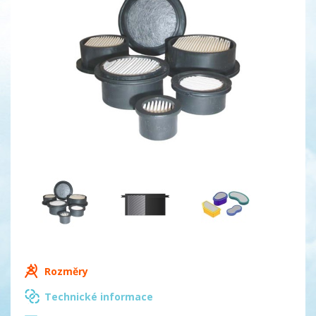
Rozměry
Technické informace