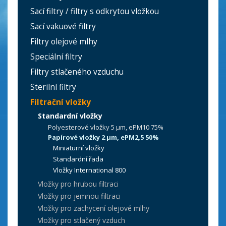
Sací filtry / filtry s odkrytou vložkou
Sací vakuové filtry
Filtry olejové mlhy
Speciální filtry
Filtry stlačeného vzduchu
Sterilní filtry
Filtrační vložky
Standardní vložky
Polyesterové vložky 5 µm, ePM10 75%
Papírové vložky 2 µm, ePM2,5 50%
Miniaturní vložky
Standardní řada
Vložky International 800
Vložky pro hrubou filtraci
Vložky pro jemnou filtraci
Vložky pro zachycení olejové mlhy
Vložky pro stlačený vzduch