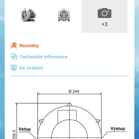
+3
Rozměry
Technické informace
Ke stažení