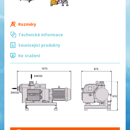
Rozměry
Technické informace
Související produkty
Ke stažení