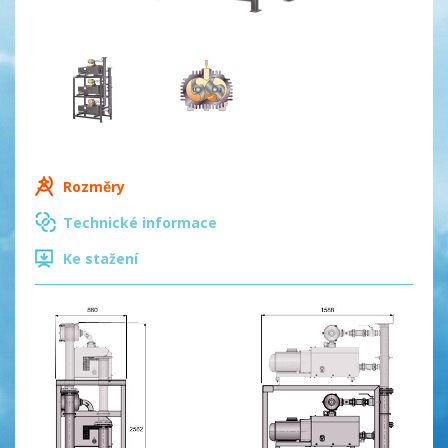
Rozměry
Technické informace
Ke stažení