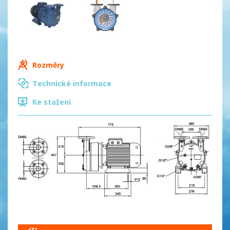
Rozměry
Technické informace
Ke stažení