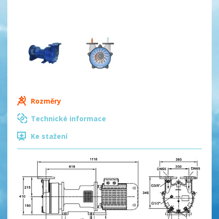
Rozměry
Technické informace
Ke stažení