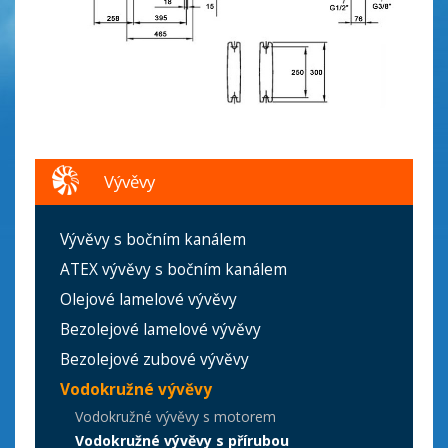
Vývěvy
Vývěvy s bočním kanálem
ATEX vývěvy s bočním kanálem
Olejové lamelové vývěvy
Bezolejové lamelové vývěvy
Bezolejové zubové vývěvy
Vodokružné vývěvy
Vodokružné vývěvy s motorem
Vodokružné vývěvy s přírubou