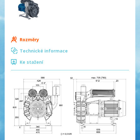
Rozměry
Technické informace
Ke stažení