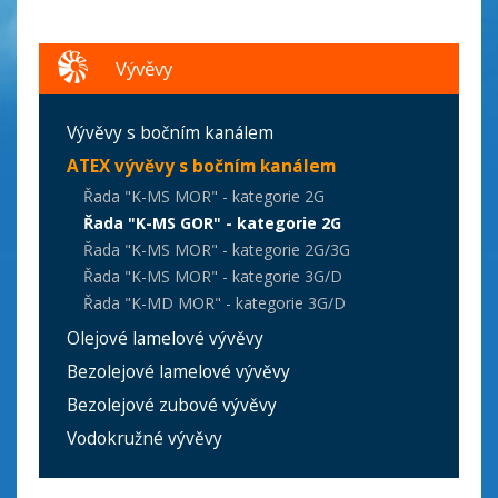
Vývěvy
Vývěvy s bočním kanálem
ATEX vývěvy s bočním kanálem
Řada "K-MS MOR" - kategorie 2G
Řada "K-MS GOR" - kategorie 2G
Řada "K-MS MOR" - kategorie 2G/3G
Řada "K-MS MOR" - kategorie 3G/D
Řada "K-MD MOR" - kategorie 3G/D
Olejové lamelové vývěvy
Bezolejové lamelové vývěvy
Bezolejové zubové vývěvy
Vodokružné vývěvy