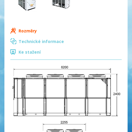
Rozměry
Technické informace
Ke stažení