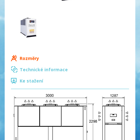
Rozměry
Technické informace
Ke stažení