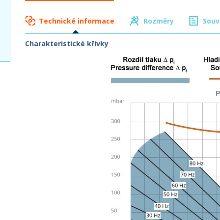
Technické informace
Rozměry
Souv
Charakteristické křivky