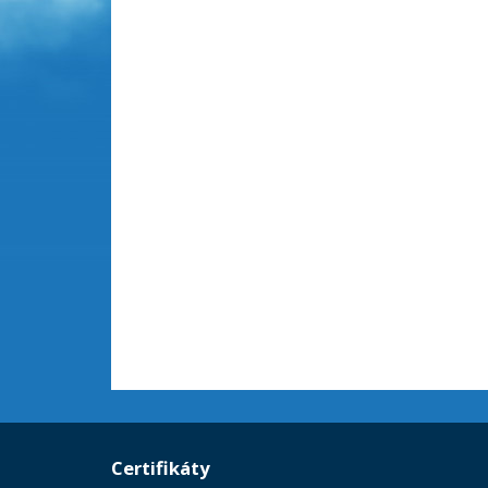
Certifikáty