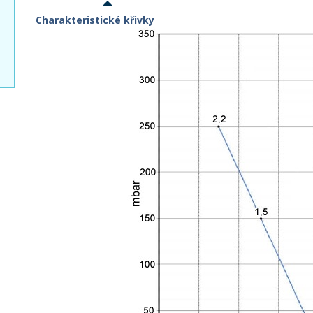
Charakteristické křivky