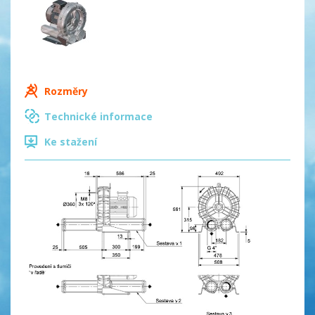
Rozměry
Technické informace
Ke stažení