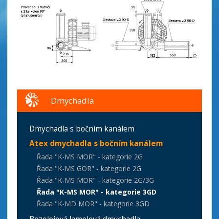
Dmychadla
Dmychadla s bočním kanálem
Atex dmychadla s bočním kanálem
Řada "K-MS MOR" - kategorie 2G
Řada "K-MS GOR" - kategorie 2G
Řada "K-MS MOR" - kategorie 2G/3G
Řada "K-MS MOR" - kategorie 3GD
Řada "K-MD MOR" - kategorie 3GD