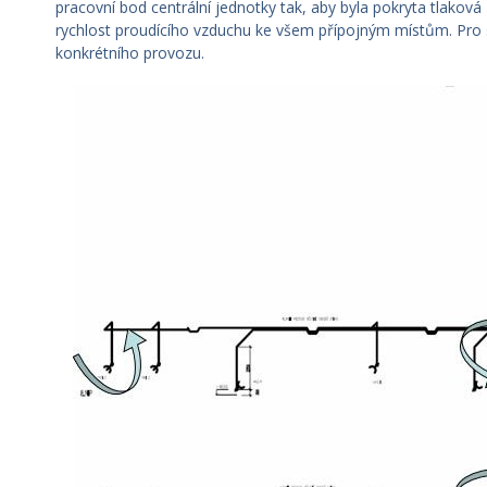
pracovní bod centrální jednotky tak, aby byla pokryta tlaková
rychlost proudícího vzduchu ke všem přípojným místům. Pro 
konkrétního provozu.