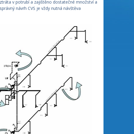
 ztráta v potrubí a zajištěno dostatečné množství a
správný návrh CVS je vždy nutná návštěva