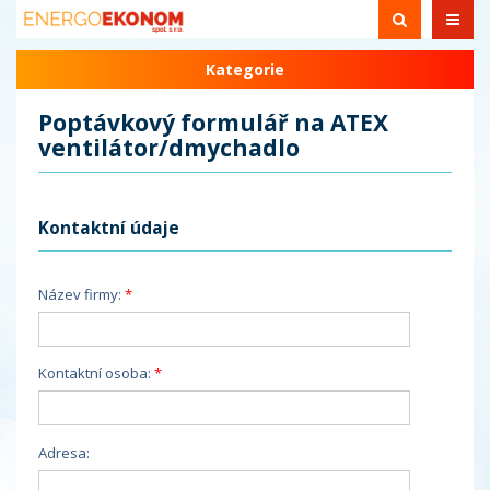
Kategorie
Poptávkový formulář na ATEX
ventilátor/dmychadlo
Kontaktní údaje
Název firmy:
Kontaktní osoba:
Adresa: