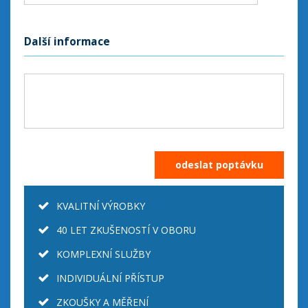
Další informace
KVALITNÍ VÝROBKY
40 LET ZKUŠENOSTÍ V OBORU
KOMPLEXNÍ SLUŽBY
INDIVIDUÁLNÍ PŘÍSTUP
ZKOUŠKY A MĚŘENÍ