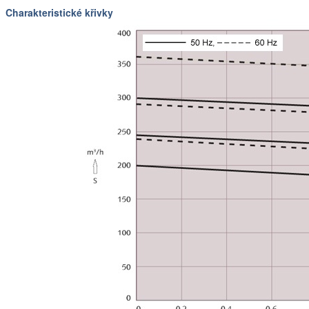
Charakteristické křivky