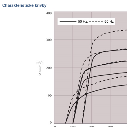
Charakteristické křivky